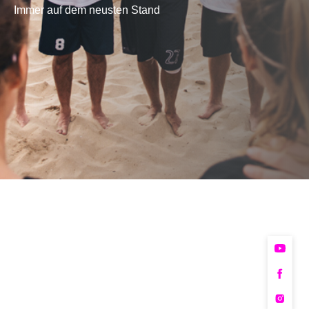
Immer auf dem neusten Stand