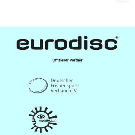
Offizieller Partner