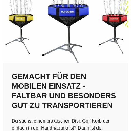
GEMACHT FÜR DEN
MOBILEN EINSATZ -
FALTBAR UND BESONDERS
GUT ZU TRANSPORTIEREN
Du suchst einen praktischen Disc Golf Korb der
einfach in der Handhabung ist? Dann ist der