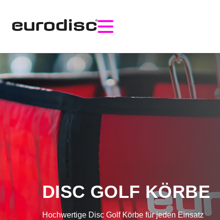
DISC GOLF KÖRBE
Hochwertige Disc Golf Körbe für jeden Einsatz