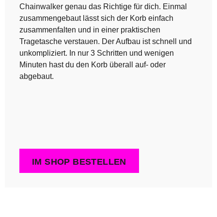
Chainwalker genau das Richtige für dich. Einmal
zusammengebaut lässt sich der Korb einfach
zusammenfalten und in einer praktischen
Tragetasche verstauen. Der Aufbau ist schnell und
unkompliziert. In nur 3 Schritten und wenigen
Minuten hast du den Korb überall auf- oder
abgebaut.
IM SHOP BESTELLEN