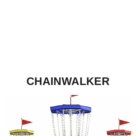
CHAINWALKER