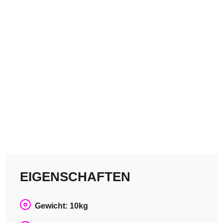
EIGENSCHAFTEN
Gewicht: 10kg