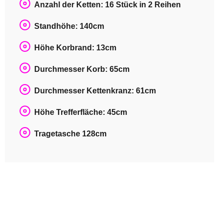
Anzahl der Ketten: 16 Stück in 2 Reihen
Standhöhe: 140cm
Höhe Korbrand: 13cm
Durchmesser Korb: 65cm
Durchmesser Kettenkranz: 61cm
Höhe Trefferfläche: 45cm
Tragetasche 128cm