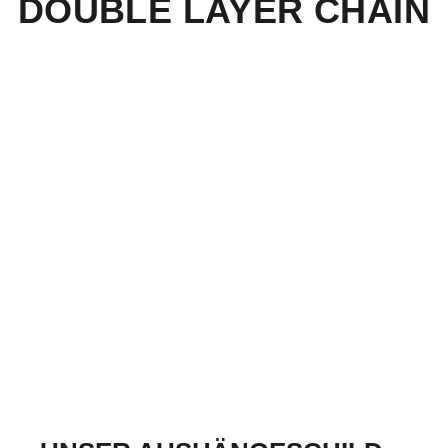
DOUBLE LAYER CHAIN