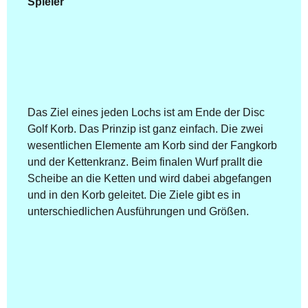
Spieler
Das Ziel eines jeden Lochs ist am Ende der Disc
Golf Korb. Das Prinzip ist ganz einfach. Die zwei
wesentlichen Elemente am Korb sind der Fangkorb
und der Kettenkranz. Beim finalen Wurf prallt die
Scheibe an die Ketten und wird dabei abgefangen
und in den Korb geleitet. Die Ziele gibt es in
unterschiedlichen Ausführungen und Größen.