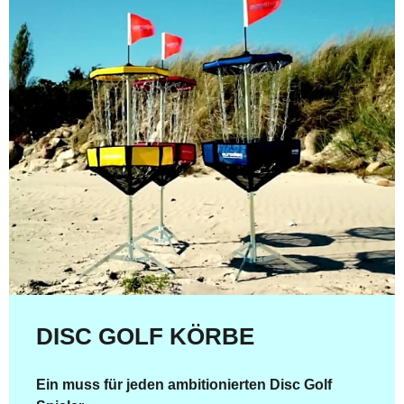
DISC GOLF KÖRBE
Ein muss für jeden ambitionierten Disc Golf