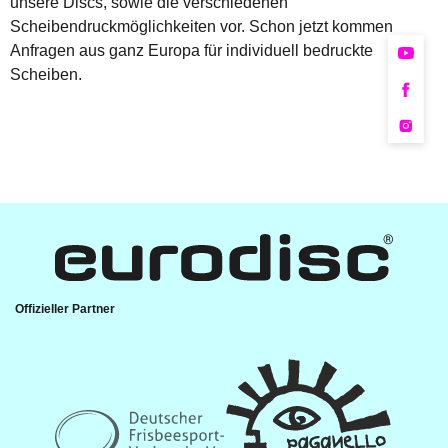
unsere Discs, sowie die verschiedenen
Scheibendruckmöglichkeiten vor. Schon jetzt kommen
Anfragen aus ganz Europa für individuell bedruckte
Scheiben.
Offizieller Partner