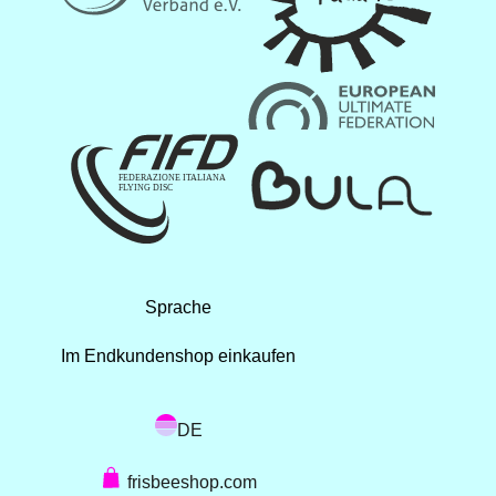
Sprache
Im Endkundenshop einkaufen
DE
frisbeeshop.com