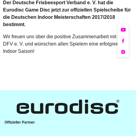
Der Deutsche Frisbeesport Verband e. V. hat die
Eurodisc Game Disc jetzt zur offiziellen Spielscheibe für
die Deutschen Indoor Meisterschaften 2017/2018
bestimmt.
Wir freuen uns über die positive Zusammenarbeit mit dem
DFV e. V. und wünschen allen Spielern eine erfolgreiche
Indoor Saison!
Offizieller Partner