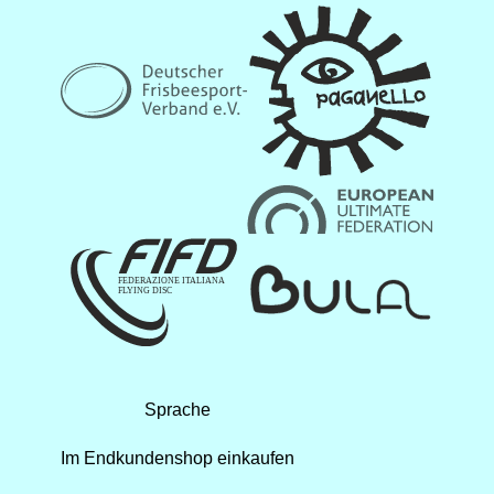
Sprache
Im Endkundenshop einkaufen