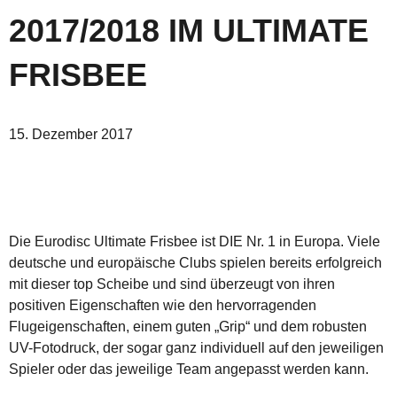
2017/2018 IM ULTIMATE
FRISBEE
15. Dezember 2017
Die Eurodisc Ultimate Frisbee ist DIE Nr. 1 in Europa. Viele
deutsche und europäische Clubs spielen bereits erfolgreich
mit dieser top Scheibe und sind überzeugt von ihren
positiven Eigenschaften wie den hervorragenden
Flugeigenschaften, einem guten „Grip“ und dem robusten
UV-Fotodruck, der sogar ganz individuell auf den jeweiligen
Spieler oder das jeweilige Team angepasst werden kann.