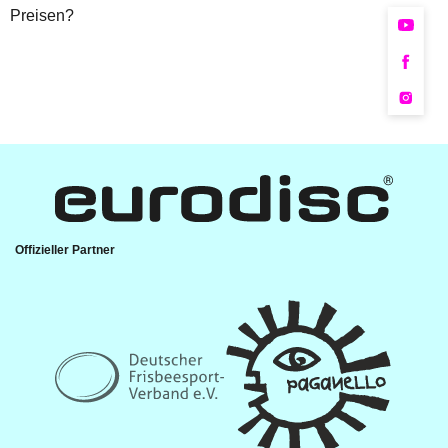
Preisen?
Offizieller Partner