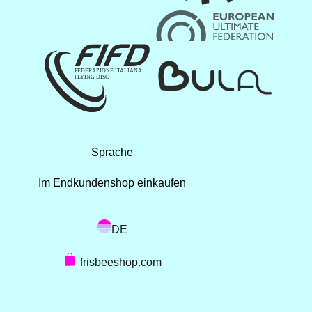
Sprache
Im Endkundenshop einkaufen
DE
frisbeeshop.com