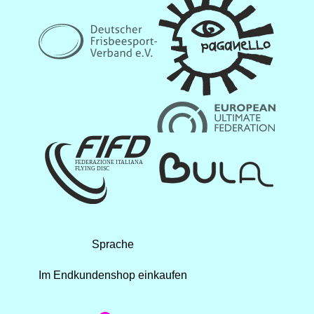
Sprache
Im Endkundenshop einkaufen