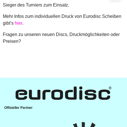
Sieger des Turniers zum Einsatz.
Mehr Infos zum individuellen Druck von Eurodisc Scheiben
gibt’s
hier
.
Fragen zu unseren neuen Discs, Druckmöglichkeiten oder
Preisen?
Offizieller Partner