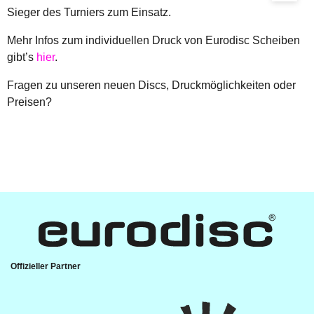
Sieger des Turniers zum Einsatz.
Mehr Infos zum individuellen Druck von Eurodisc Scheiben
gibt’s
hier
.
Fragen zu unseren neuen Discs, Druckmöglichkeiten oder
Preisen?
Offizieller Partner