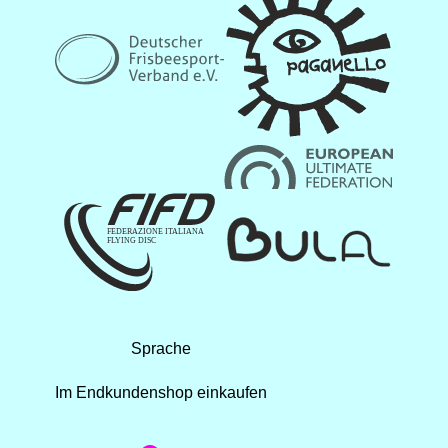
Sprache
Im Endkundenshop einkaufen