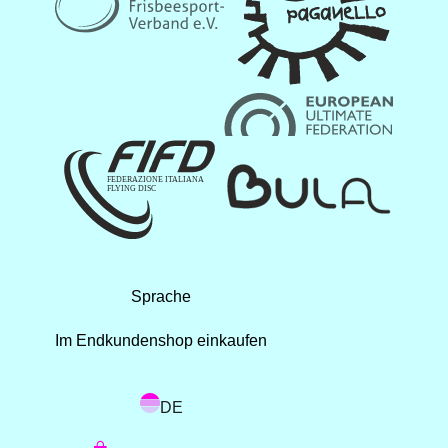
Sprache
Im Endkundenshop einkaufen
DE