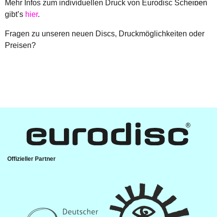
Mehr Infos zum individuellen Druck von Eurodisc Scheiben
gibt’s
hier
.
Fragen zu unseren neuen Discs, Druckmöglichkeiten oder
Preisen?
Offizieller Partner