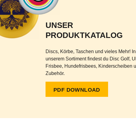
UNSER
PRODUKTKATALOG
Discs, Körbe, Taschen und vieles Mehr! In
unserem Sortiment findest du Disc Golf, U
Frisbee, Hundefrisbees, Kinderscheiben 
Zubehör.
PDF DOWNLOAD