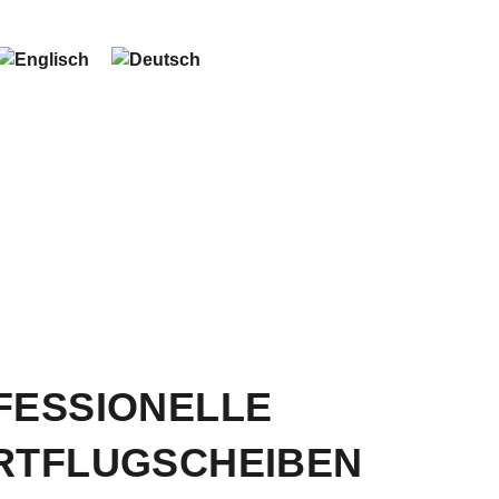
FESSIONELLE
RTFLUGSCHEIBEN