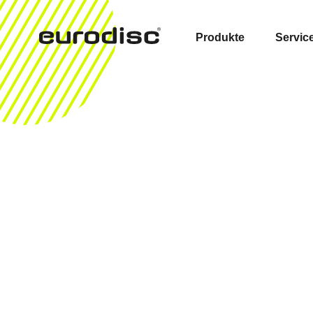
Produkte
Servic