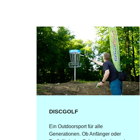
DISCGOLF
Ein Outdoorsport für alle
Generationen. Ob Anfänger oder