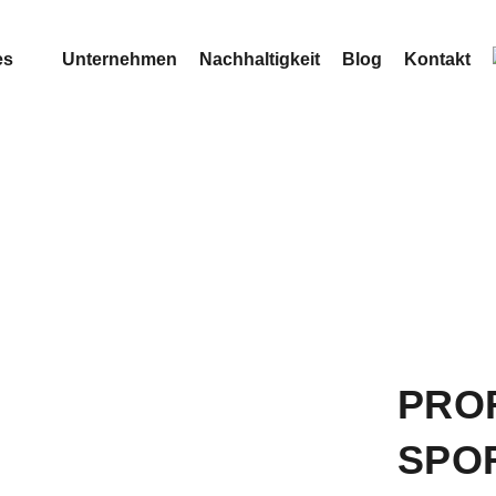
es
Unternehmen
Nachhaltigkeit
Blog
Kontakt
PRO
SPO