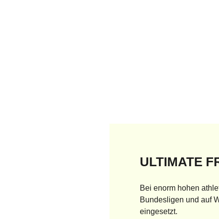
ULTIMATE F
Bei enorm hohen athle
Bundesligen und auf W
eingesetzt.