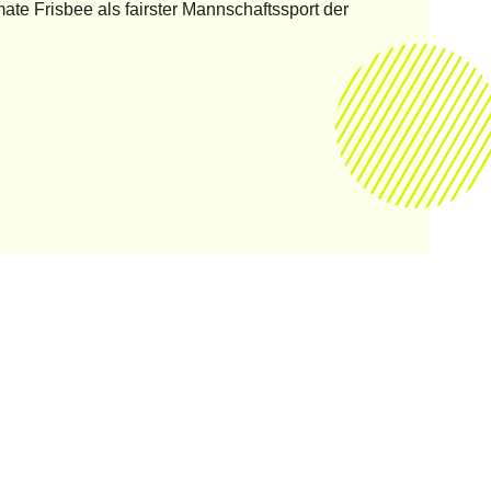
mate Frisbee als fairster Mannschaftssport der