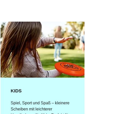
KIDS
Spiel, Sport und Spaß – kleinere
Scheiben mit leichterer