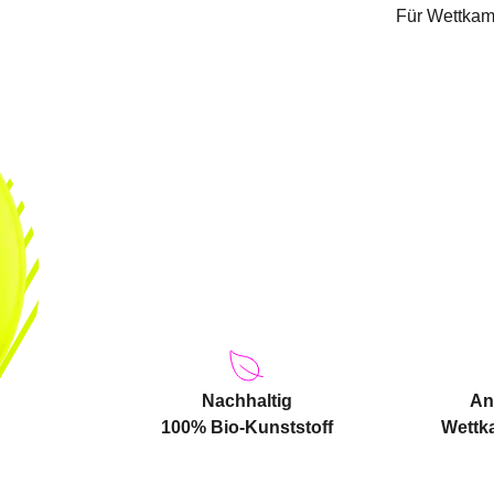
Für Wettkamp
Nachhaltig
An
100% Bio-Kunststoff
Wettk