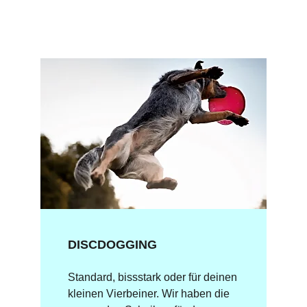
DISCDOGGING
Standard, bissstark oder für deinen
kleinen Vierbeiner. Wir haben die